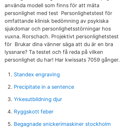
använda modell som finns för att mäta
personlighet med test Personlighetstest för
omfattande klinisk bedömning av psykiska
sjukdomar och personlighetsstörningar hos
vuxna. Rorschach. Projektivt personlighetstest
för Brukar dina vänner säga att du är en bra
lyssnare? Ta testet och få reda på vilken
personlighet du har! Har kwissats 7059 gånger.
Standex engraving
Precipitate in a sentence
Yrkesutbildning djur
Ryggskott feber
Begagnade snickerimaskiner stockholm