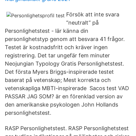
Försök att inte svara
“neutralt” på
Personlighetstest - lär känna din
personlighetstyp genom att besvara 41 frågor.
Testet är kostnadsfritt och kräver ingen
registrering. Det tar ungefär fem minuter
Neojungian Typology Gratis Personlighetstest.
Det första Myers Briggs-inspirerade testet
baserat på vetenskap; Mest korrekta och
vetenskapliga MBTI-inspirerade Sacos test VAD
PASSAR JAG SOM? är en förenklad version av
den amerikanske psykologen John Hollands
personlighetstest.
RASP Personlighetstest. RASP Personlighetstest