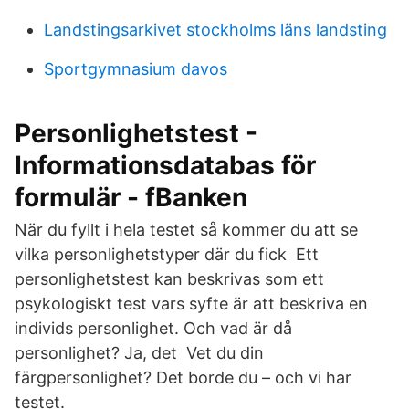
Landstingsarkivet stockholms läns landsting
Sportgymnasium davos
Personlighetstest -
Informationsdatabas för
formulär - fBanken
När du fyllt i hela testet så kommer du att se
vilka personlighetstyper där du fick Ett
personlighetstest kan beskrivas som ett
psykologiskt test vars syfte är att beskriva en
individs personlighet. Och vad är då
personlighet? Ja, det Vet du din
färgpersonlighet? Det borde du – och vi har
testet.