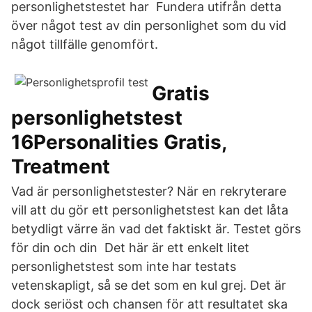
personlighetstestet har Fundera utifrån detta
över något test av din personlighet som du vid
något tillfälle genomfört.
Gratis
personlighetstest
16Personalities Gratis,
Treatment
Vad är personlighetstester? När en rekryterare
vill att du gör ett personlighetstest kan det låta
betydligt värre än vad det faktiskt är. Testet görs
för din och din Det här är ett enkelt litet
personlighetstest som inte har testats
vetenskapligt, så se det som en kul grej. Det är
dock seriöst och chansen för att resultatet ska