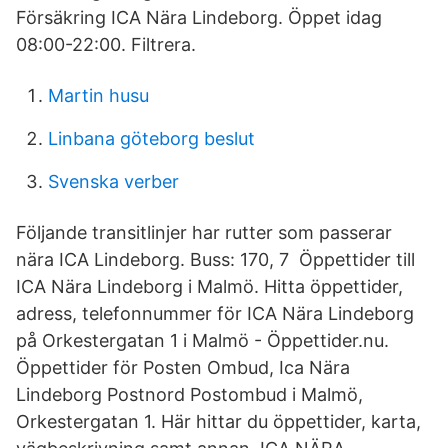
Försäkring ICA Nära Lindeborg. Öppet idag
08:00-22:00. Filtrera.
Martin husu
Linbana göteborg beslut
Svenska verber
Följande transitlinjer har rutter som passerar
nära ICA Lindeborg. Buss: 170, 7 Öppettider till
ICA Nära Lindeborg i Malmö. Hitta öppettider,
adress, telefonnummer för ICA Nära Lindeborg
på Orkestergatan 1 i Malmö - Öppettider.​nu.
Öppettider för Posten Ombud, Ica Nära
Lindeborg Postnord Postombud i Malmö,
Orkestergatan 1. Här hittar du öppettider, karta,