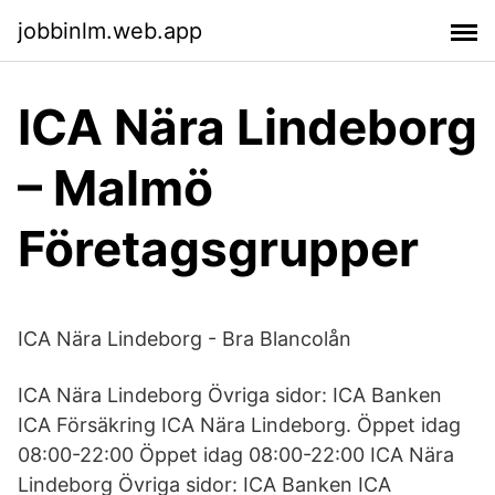
jobbinlm.web.app
ICA Nära Lindeborg
– Malmö
Företagsgrupper
ICA Nära Lindeborg - Bra Blancolån
ICA Nära Lindeborg Övriga sidor: ICA Banken
ICA Försäkring ICA Nära Lindeborg. Öppet idag
08:00-22:00 Öppet idag 08:00-22:00 ICA Nära
Lindeborg Övriga sidor: ICA Banken ICA