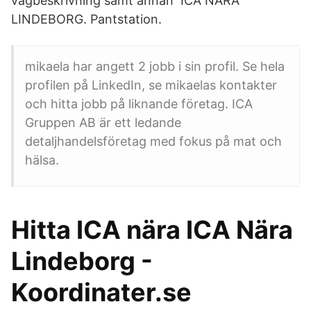
vägbeskrivning samt annan ICA NÄRA
LINDEBORG. Pantstation.
mikaela har angett 2 jobb i sin profil. Se hela
profilen på LinkedIn, se mikaelas kontakter
och hitta jobb på liknande företag. ICA
Gruppen AB är ett ledande
detaljhandelsföretag med fokus på mat och
hälsa.
Hitta ICA nära ICA Nära
Lindeborg -
Koordinater.se