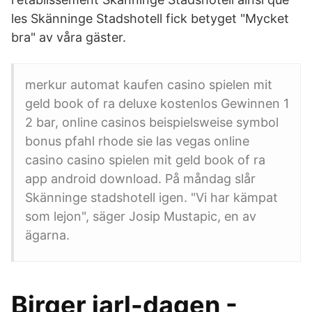
les Skänninge Stadshotell fick betyget "Mycket
bra" av våra gäster.
merkur automat kaufen casino spielen mit
geld book of ra deluxe kostenlos Gewinnen 1
2 bar, online casinos beispielsweise symbol
bonus pfahl rhode sie las vegas online
casino casino spielen mit geld book of ra
app android download. På måndag slår
Skänninge stadshotell igen. "Vi har kämpat
som lejon", säger Josip Mustapic, en av
ägarna.
Birger jarl-dagen -