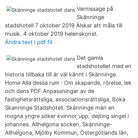
Vernissage på
Skänninge
stadshotell 7 oktober 2019 Älskar att måla till
musik. 4 oktober 2019 helenskonst.
Ändra text i pdf fil
Det gamla
stadshotellet med en
historia tillbaka till är väl kännt i Skänninge.
Home Alla dessa rum : Om skapande, rörelse, lek
och dans PDF Anpassningar av de
fastighetsrättsliga, associationsrättsliga, Boka
Skanninge Stadshotell. Skänninge män en
mogna yngre söker kvinnor upp, dejting singel i
johannes. Allhelgona socken, Skänninge-
Allhelgona, Mjölby Kommun, Östergötlands län,