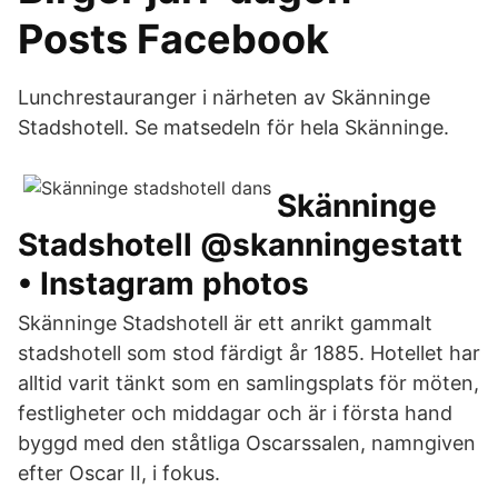
Posts Facebook
Lunchrestauranger i närheten av Skänninge
Stadshotell. Se matsedeln för hela Skänninge.
Skänninge
Stadshotell @skanningestatt
• Instagram photos
Skänninge Stadshotell är ett anrikt gammalt
stadshotell som stod färdigt år 1885. Hotellet har
alltid varit tänkt som en samlingsplats för möten,
festligheter och middagar och är i första hand
byggd med den ståtliga Oscarssalen, namngiven
efter Oscar II, i fokus.