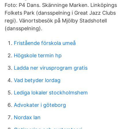
Foto: P4 Dans. Skänninge Marken. Linköpings
Folkets Park (dansspelning i Great Jazz Clubs
regi). Vänortsbesök på Mjölby Stadshotell
(dansspelning).
Fristående förskola umeå
Högskole termin hp
Ladda ner virusprogram gratis
Vad betyder lordag
Lediga lokaler stockholmshem
Advokater i göteborg
Nordax lan